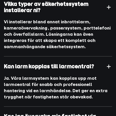
Vilka typer av säkerhetssystem
installerar ni?
Vi installerar bland annat inbrottslarm,
kameraövervakning, passersystem, porttelefoni
och överfallslarm. Lösningarna kan även
integreras för att skapa ett komplett och
sammanhängande säkerhetssystem.
Kan larm kopplas till larmcentral?
Ja. Våra larmsystem kan kopplas upp mot
larmcentral för snabb och professionell
hantering vid en larmhändelse. Det ger en extra
trygghet när fastigheten står obevakad.