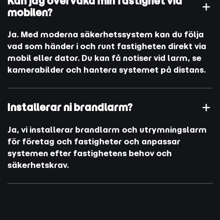
Kan jag övervaka min fastighet via
mobilen?
Ja. Med moderna säkerhetssystem kan du följa
vad som händer i och runt fastigheten direkt via
mobil eller dator. Du kan få notiser vid larm, se
kamerabilder och hantera systemet på distans.
Installerar ni brandlarm?
Ja, vi installerar brandlarm och utrymningslarm
för företag och fastigheter och anpassar
systemen efter fastighetens behov och
säkerhetskrav.