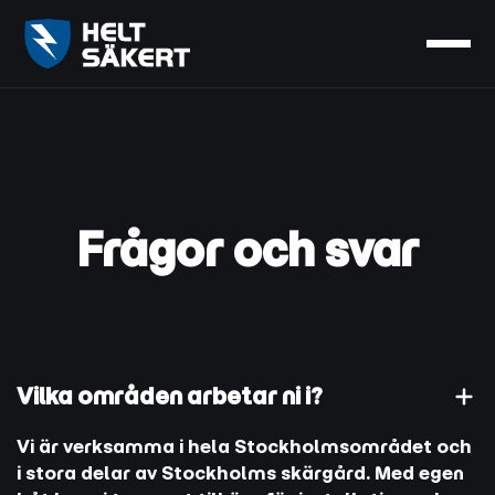
Frågor och svar
Vilka områden arbetar ni i?
Vi är verksamma i hela Stockholmsområdet och
i stora delar av Stockholms skärgård. Med egen