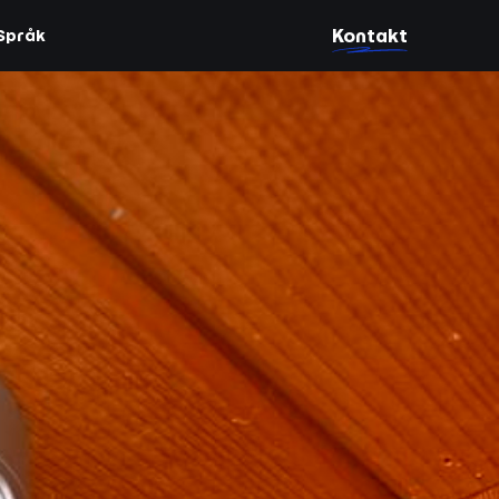
Kontakt
Språk