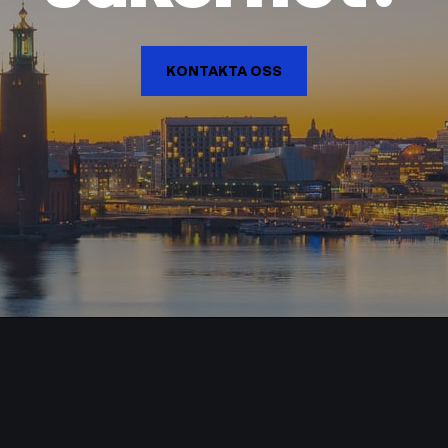
KONTAKTA OSS